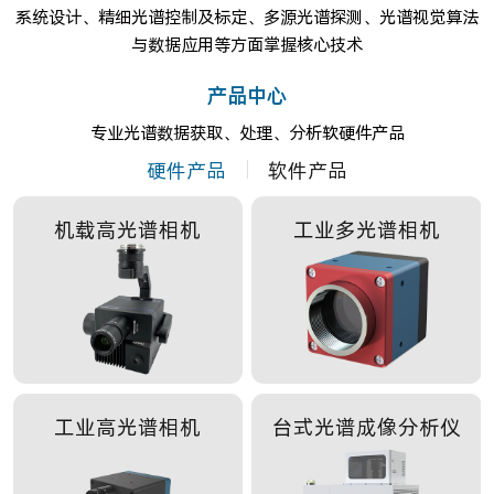
系统设计、精细光谱控制及标定、多源光谱探测、光谱视觉算法
与数据应用等方面掌握核心技术
产品中心
专业光谱数据获取、处理、分析软硬件产品
硬件产品
软件产品
机载高光谱相机
工业多光谱相机
工业高光谱相机
台式光谱成像分析仪