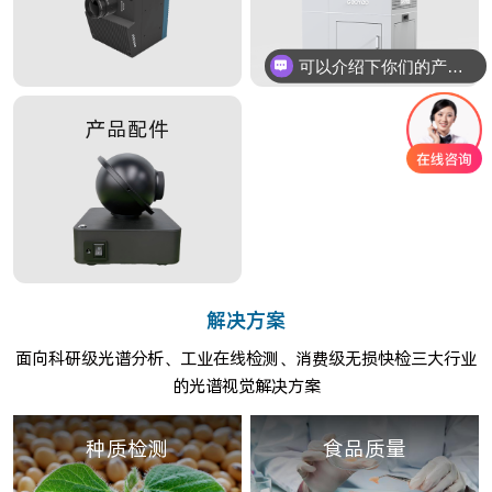
可以介绍下你们的产品么
产品配件
解决方案
面向科研级光谱分析、工业在线检测、消费级无损快检三大行业
的光谱视觉解决方案
种质检测
食品质量