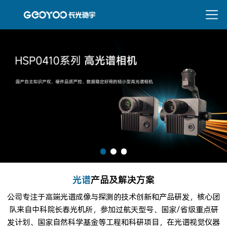
光谱
产品及解决方案
公司专注于高端光谱成像与探测的技术创新和产品研发，核心团
队来自中科院长春光机所，参加过航天型号、国家/省级重点研
发计划、国家自然科学基金等工程和科研项目，
在光谱视觉仪器