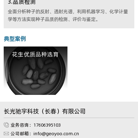
3.品质检测
全面分析种子的反射、透射光谱，利用机器学习、化学计量
学等方法实现种子品质的检测、评价与鉴定。
典型案例
花生优质品种选育
长光驰宇科技（长春）有限公司
业务咨询：17606395103
公司邮箱：info@geoyoo.com.cn