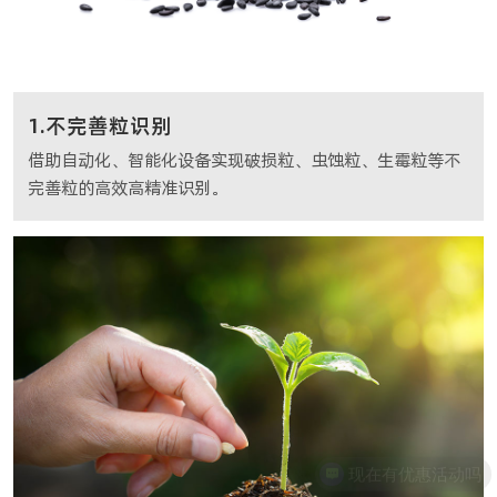
1.不完善粒识别
借助自动化、智能化设备实现破损粒、虫蚀粒、生霉粒等不
完善粒的高效高精准识别。
现在有优惠活动吗