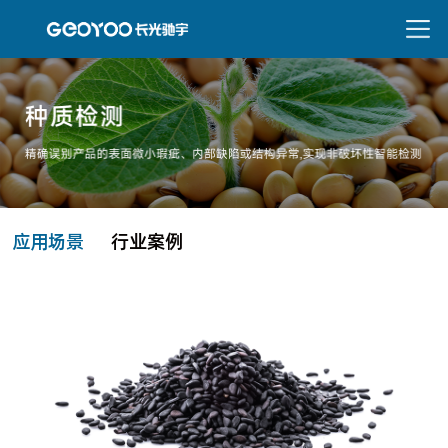
应用场景
行业案例