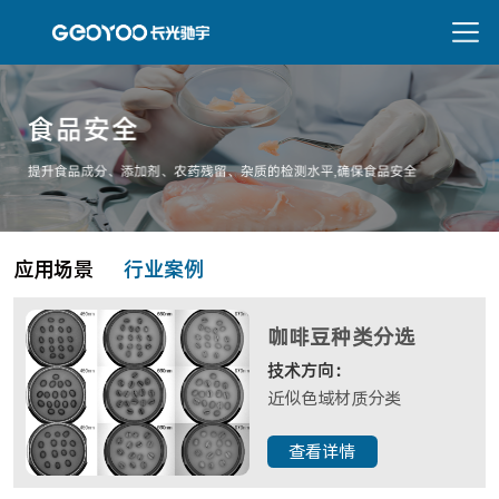
应用场景
行业案例
咖啡豆种类分选
技术方向：
近似色域材质分类
查看详情