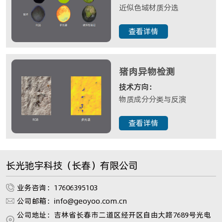
近似色域材质分选
查看详情
猪肉异物检测
技术方向：
物质成分分类与反演
查看详情
长光驰宇科技（长春）有限公司
业务咨询：17606395103
公司邮箱：info@geoyoo.com.cn
公司地址：吉林省长春市二道区经开区自由大路7689号光电