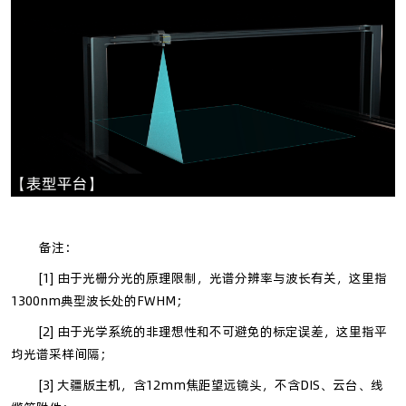
备注：
[1] 由于光栅分光的原理限制，光谱分辨率与波长有关，这里指
1300nm典型波长处的FWHM；
[2] 由于光学系统的非理想性和不可避免的标定误差，这里指平
均光谱采样间隔；
[3] 大疆版主机，含12mm焦距望远镜头，不含DIS、云台、线