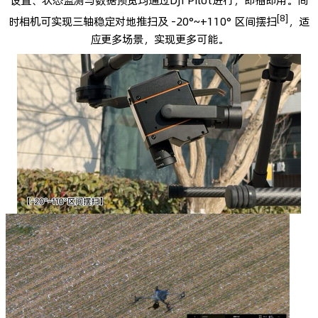
[8]
时相机可实现三轴稳定对地推扫及 -20°~+110° 区间摆扫
，适
应更多场景，实现更多可能。