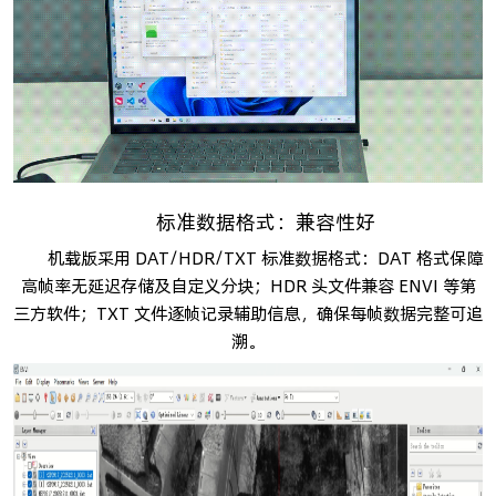
标准数据格式：兼容性好
机载版采用 DAT/HDR/TXT 标准数据格式：DAT 格式保障
高帧率无延迟存储及自定义分块；HDR 头文件兼容 ENVI 等第
三方软件；TXT 文件逐帧记录辅助信息，确保每帧数据完整可追
溯。