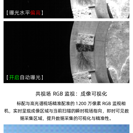
共视场 RGB 监视：成像可视化
标配与高光谱视场精准配准的 1200 万像素 RGB 监视相
机，实时呈现成像区域与当前扫描的瞬时视场指向，即时可见数
据采集区域，提升数据采集的可视化与精准性。