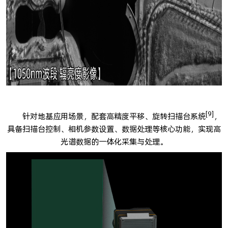
[9]
针对地基应用场景，配套高精度平移、旋转扫描台系统
，
具备扫描台控制、相机参数设置、数据处理等核心功能，实现高
光谱数据的一体化采集与处理。