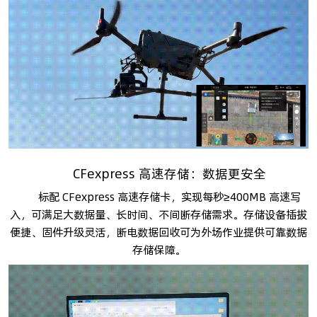
CFexpress 高速存储：数据更安全
标配 CFexpress 高速存储卡，实现每秒≥400MB 高速写
入，可满足大数据量、长时间、不间断存储需求。存储设备插拔
便捷、固件升级灵活，断电数据回收可为外场作业提供可靠数据
存储保障。