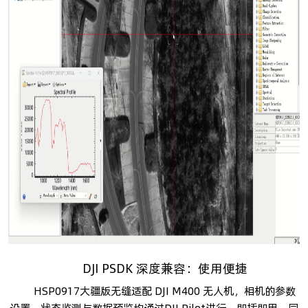
DJI PSDK 深度兼容：使用便捷
HSP0917大疆版无缝适配 DJI M400 无人机，相机的参数
设置、状态监测与数据预览均通过DJI Pilot进行，即插即用。同