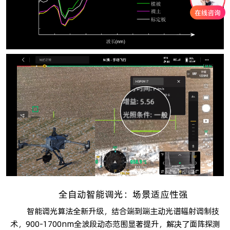
全自动智能调光：场景适应性强
智能调光算法全新升级，结合端到端主动光谱辐射调制技
术，900-1700nm全波段动态范围显著提升，解决了面阵探测