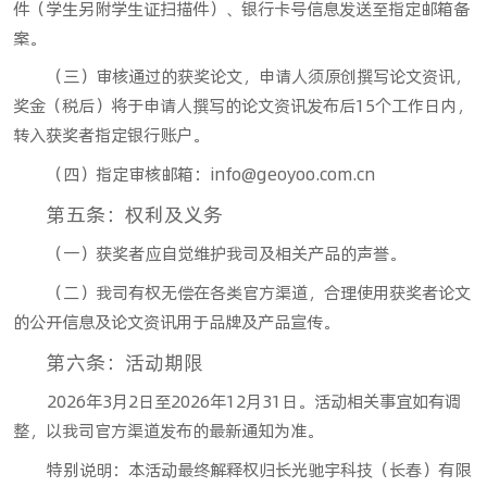
件（学生另附学生证扫描件）、银行卡号信息发送至指定邮箱备
案。
（三）审核通过的获奖论文，申请人须原创撰写论文资讯，
奖金（税后）将于申请人撰写的论文资讯发布后15个工作日内，
转入获奖者指定银行账户。
（四）指定审核邮箱：info@geoyoo.com.cn
第五条：权利及义务
（一）获奖者应自觉维护我司及相关产品的声誉。
（二）我司有权无偿在各类官方渠道，合理使用获奖者论文
的公开信息及论文资讯用于品牌及产品宣传。
第六条：活动期限
2026年3月2日至2026年12月31日。活动相关事宜如有调
整，以我司官方渠道发布的最新通知为准。
特别说明：本活动最终解释权归长光驰宇科技（长春）有限