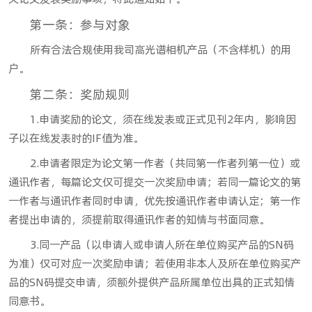
第一条：参与对象
所有合法合规使用我司高光谱相机产品（不含样机）的用
户。
第二条：奖励规则
1.申请奖励的论文，须在线发表或正式见刊2年内，影响因
子以在线发表时的IF值为准。
2.申请者限定为论文第一作者（共同第一作者列第一位）或
通讯作者，每篇论文仅可提交一次奖励申请；若同一篇论文的第
一作者与通讯作者同时申请，优先按通讯作者申请认定；第一作
者提出申请的，须提前取得通讯作者的知情与书面同意。
3.同一产品（以申请人或申请人所在单位购买产品的SN码
为准）仅可对应一次奖励申请；若使用非本人及所在单位购买产
品的SN码提交申请，须额外提供产品所属单位出具的正式知情
同意书。