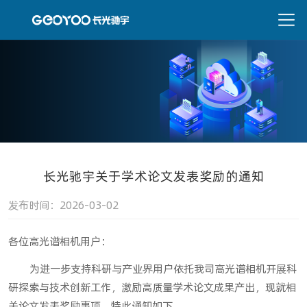
长光驰宇关于学术论文发表奖励的通知
发布时间：2026-03-02
各位高光谱相机用户：
为进一步支持科研与产业界用户依托我司高光谱相机开展科
研探索与技术创新工作，激励高质量学术论文成果产出，现就相
关论文发表奖励事项，特此通知如下。